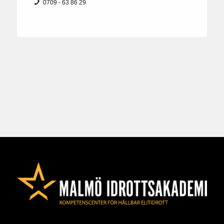
0709 - 63 86 29