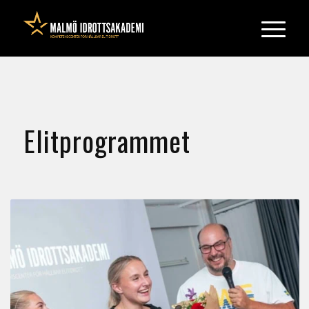
Elitprogrammet