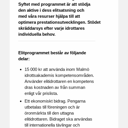
Syftet med programmet är att stödja
den aktive i dess elitsatsning och
med våra resurser hjälpa till att
optimera prestationsutvecklingen. Stödet
skräddarsys efter varje idrottares
individuella behov.
Elitprogrammet består av följande
delar:
15 000 kr att använda inom Malmö
idrottsakademis kompetensområden.
Använder elitidrottaren en kompetens
dras kostnaden av från summan
enligt vår prislista.
Ett ekonomiskt bidrag. Pengarna
utbetalas till föreningen och är
öronmärkta till den uttagna
elitidrottaren. Bidraget ska användas
till internationella tävlingar och