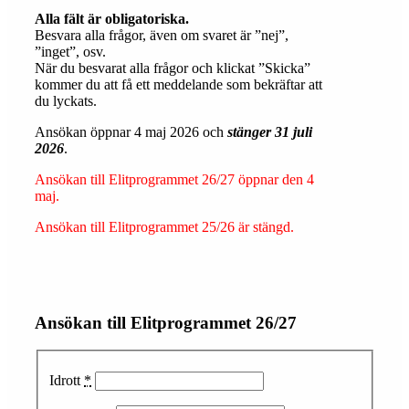
Alla fält är obligatoriska.
Besvara alla frågor, även om svaret är ”nej”,
”inget”, osv.
När du besvarat alla frågor och klickat ”Skicka”
kommer du att få ett meddelande som bekräftar att
du lyckats.
Ansökan öppnar 4 maj 2026 och
stänger 31 juli
2026
.
Ansökan till Elitprogrammet 26/27 öppnar den 4
maj.
Ansökan till Elitprogrammet 25/26 är stängd.
Ansökan till Elitprogrammet 26/27
Idrott
*