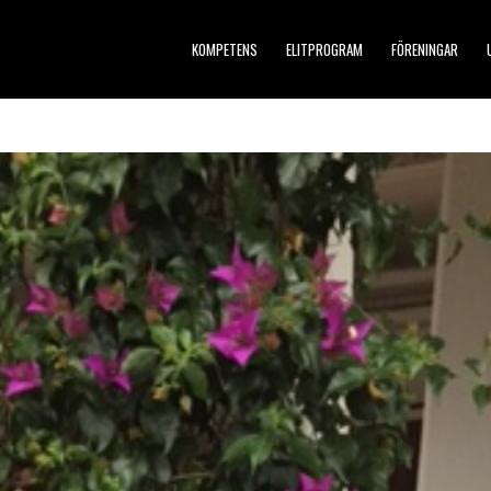
KOMPETENS
ELITPROGRAM
FÖRENINGAR