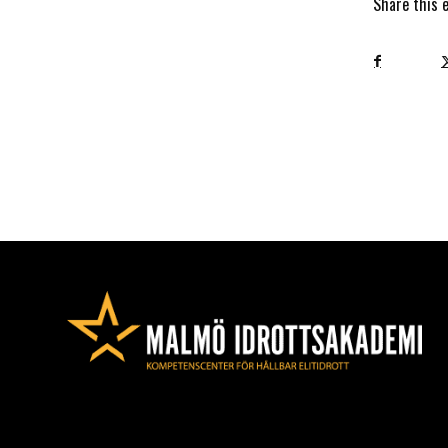
Share this 