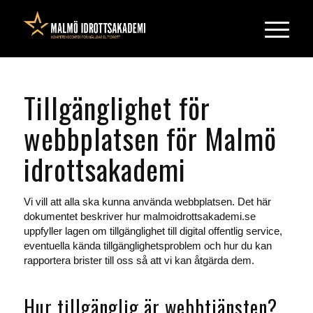
Tillgänglighet för
webbplatsen för Malmö
idrottsakademi
Vi vill att alla ska kunna använda webbplatsen. Det här
dokumentet beskriver hur malmoidrottsakademi.se
uppfyller lagen om tillgänglighet till digital offentlig service,
eventuella kända tillgänglighetsproblem och hur du kan
rapportera brister till oss så att vi kan åtgärda dem.
Hur tillgänglig är webbtjänsten?