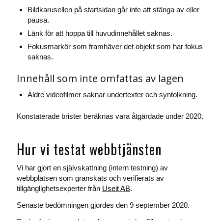
Bildkarusellen på startsidan går inte att stänga av eller
pausa.
Länk för att hoppa till huvudinnehållet saknas.
Fokusmarkör som framhäver det objekt som har fokus
saknas.
Innehåll som inte omfattas av lagen
Äldre videofilmer saknar undertexter och syntolkning.
Konstaterade brister beräknas vara åtgärdade under 2020.
Hur vi testat webbtjänsten
Vi har gjort en självskattning (intern testning) av
webbplatsen som granskats och verifierats av
tillgänglighetsexperter från
Useit AB
.
Senaste bedömningen gjordes den 9 september 2020.