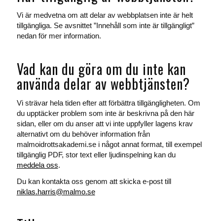
Vi är medvetna om att delar av webbplatsen inte är helt
tillgängliga. Se avsnittet ”Innehåll som inte är tillgängligt”
nedan för mer information.
Vad kan du göra om du inte kan
använda delar av webbtjänsten?
Vi strävar hela tiden efter att förbättra tillgängligheten. Om
du upptäcker problem som inte är beskrivna på den här
sidan, eller om du anser att vi inte uppfyller lagens krav
alternativt om du behöver information från
malmoidrottsakademi.se i något annat format, till exempel
tillgänglig PDF, stor text eller ljudinspelning kan du
meddela oss
.
Du kan kontakta oss genom att skicka e-post till
niklas.harris@malmo.se