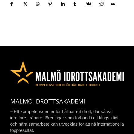
MALMÖ IDROTTSAKADEMI
– Ett kompetenscenter för hållbar elitidrott, där så väl
idrottare, tränare, föreningar som förbund i ett långsiktigt
och nära samarbete kan utvecklas för att nå internationella
toppresultat.