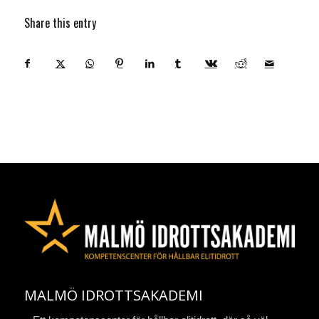
Share this entry
MALMÖ IDROTTSAKADEMI