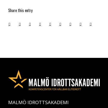
Share this entry
MALMÖ IDROTTSAKADEMI