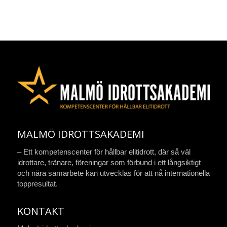
MALMÖ IDROTTSAKADEMI
– Ett kompetenscenter för hållbar elitidrott, där så väl
idrottare, tränare, föreningar som förbund i ett långsiktigt
och nära samarbete kan utvecklas för att nå internationella
toppresultat.
KONTAKT