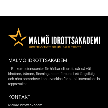
MALMÖ IDROTTSAKADEMI
– Ett kompetenscenter för hållbar elitidrott, där så väl
idrottare, tränare, föreningar som förbund i ett långsiktigt
och nära samarbete kan utvecklas för att nå internationella
toppresultat.
KONTAKT
Malmö idrottsakademi