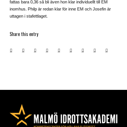
fattas bara 0,36 så bli även hon klar individuellt till EM
inomhus. Philp är redan klar för inne EM och Josefin är
uttagen i stafettlaget.
Share this entry