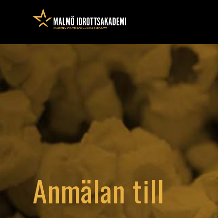
Anmälan till