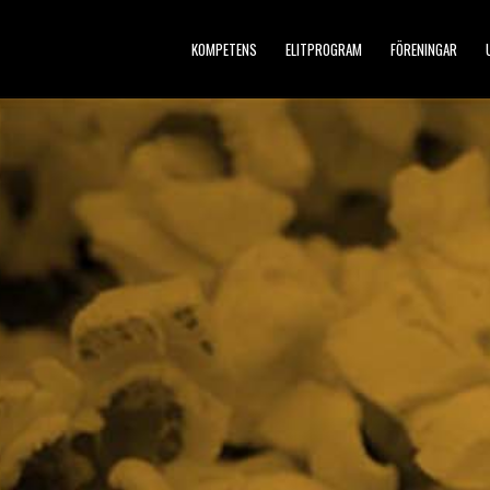
KOMPETENS
ELITPROGRAM
FÖRENINGAR