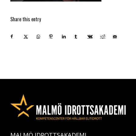
Share this entry
MALMÖ IDROTTSAKADEMI