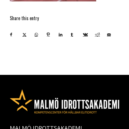
Share this entry
MALMÖ IDROTTSAKADEMI