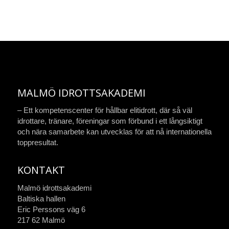
MALMÖ IDROTTSAKADEMI
– Ett kompetenscenter för hållbar elitidrott, där så väl
idrottare, tränare, föreningar som förbund i ett långsiktigt
och nära samarbete kan utvecklas för att nå internationella
toppresultat.
KONTAKT
Malmö idrottsakademi
Baltiska hallen
Eric Perssons väg 6
217 62 Malmö