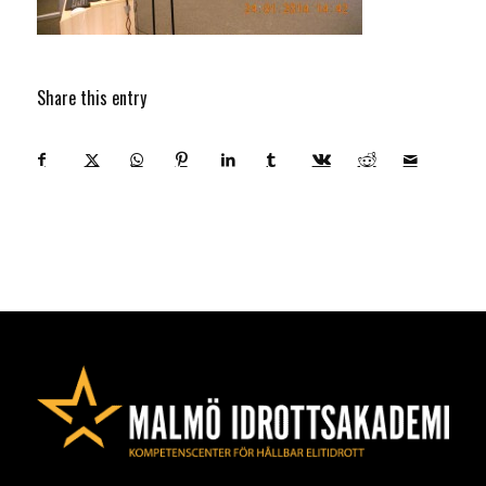
Share this entry