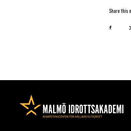
Share this 