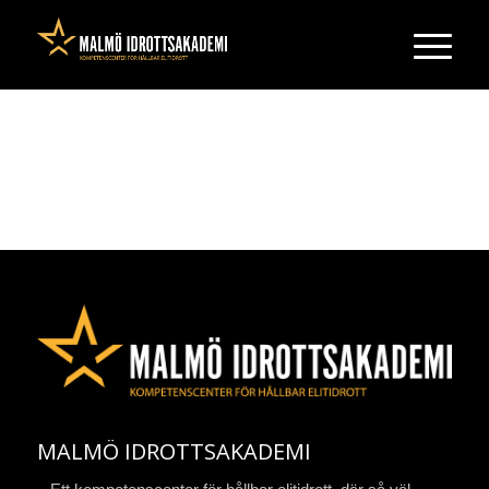
MALMÖ IDROTTSAKADEMI