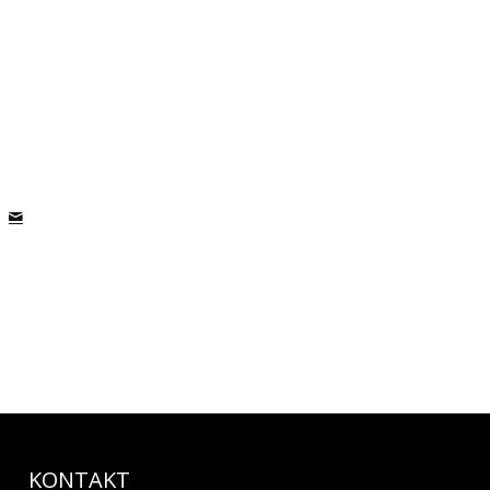
KONTAKT