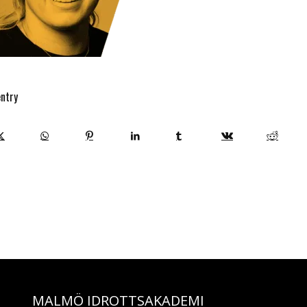
entry
MALMÖ IDROTTSAKADEMI