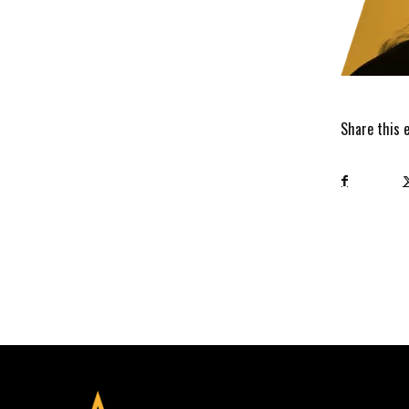
Share this 