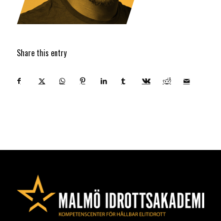
Share this entry