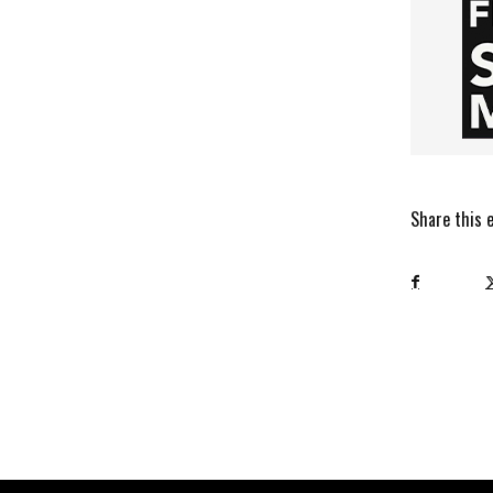
Share this 