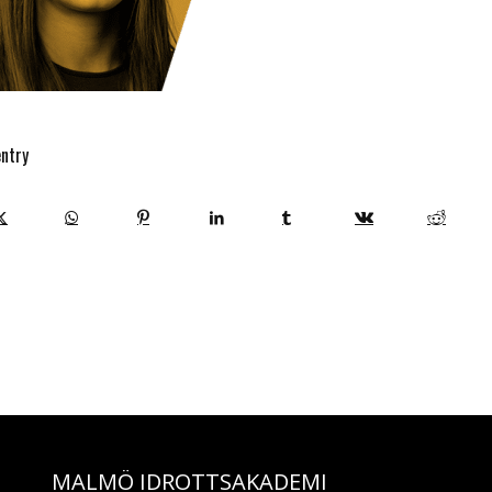
entry
MALMÖ IDROTTSAKADEMI