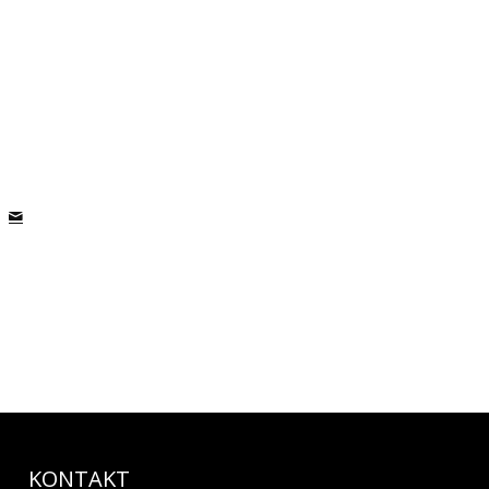
KONTAKT