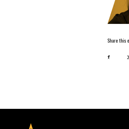
Share this 