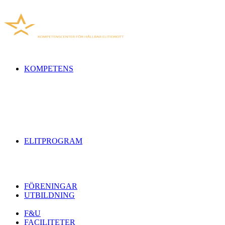
KOMPETENS
ELITPROGRAM
FÖRENINGAR
UTBILDNING
F&U
FACILITETER