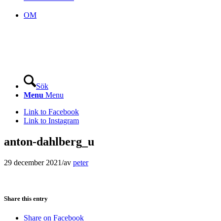
OM
Sök
Menu
Menu
Link to Facebook
Link to Instagram
anton-dahlberg_u
29 december 2021
/
av
peter
Share this entry
Share on Facebook