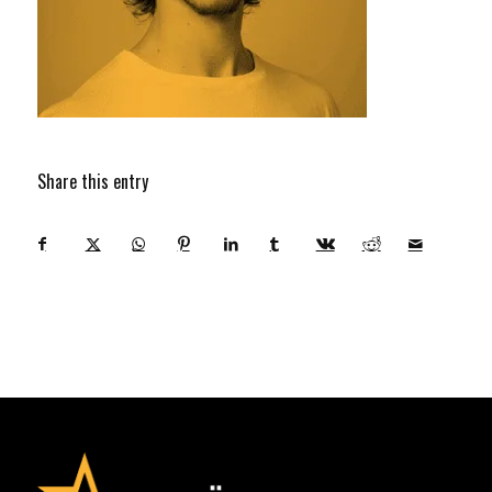
Share this entry