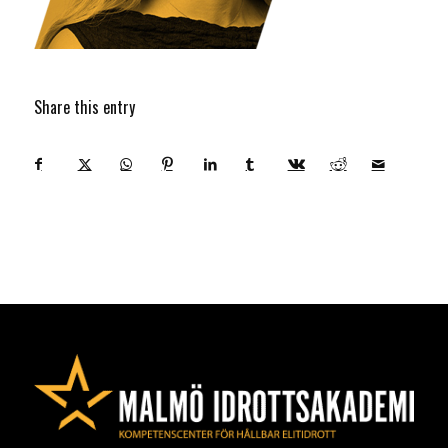
Share this entry