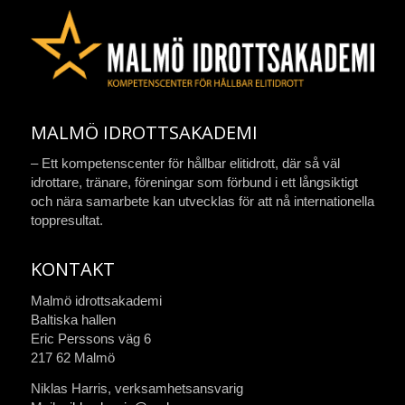
MALMÖ IDROTTSAKADEMI
– Ett kompetenscenter för hållbar elitidrott, där så väl
idrottare, tränare, föreningar som förbund i ett långsiktigt
och nära samarbete kan utvecklas för att nå internationella
toppresultat.
KONTAKT
Malmö idrottsakademi
Baltiska hallen
Eric Perssons väg 6
217 62 Malmö
Niklas Harris, verksamhetsansvarig