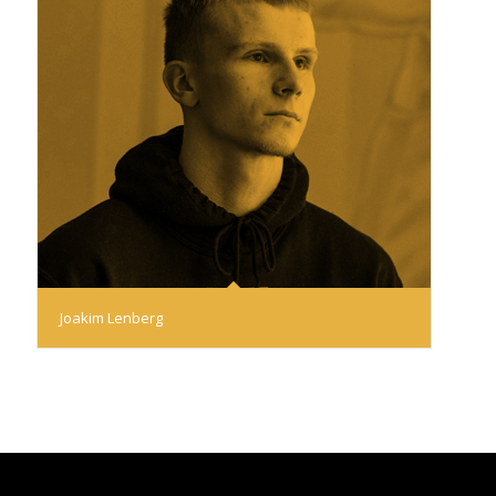
Joakim Lenberg