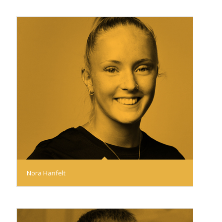
Nora Hanfelt