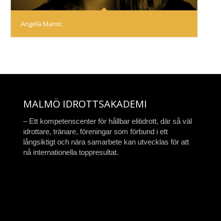
Angela Mamic
MALMÖ IDROTTSAKADEMI
– Ett kompetenscenter för hållbar elitidrott, där så väl
idrottare, tränare, föreningar som förbund i ett
långsiktigt och nära samarbete kan utvecklas för att
nå internationella toppresultat.