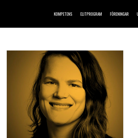
KOMPETENS
ELITPROGRAM
FÖRENINGAR