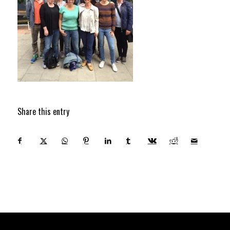
Share this entry