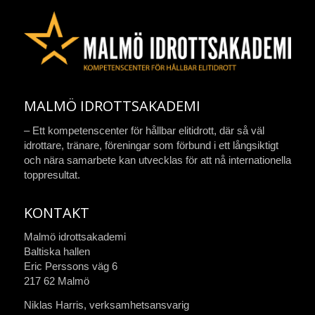
MALMÖ IDROTTSAKADEMI
– Ett kompetenscenter för hållbar elitidrott, där så väl
idrottare, tränare, föreningar som förbund i ett långsiktigt
och nära samarbete kan utvecklas för att nå internationella
toppresultat.
KONTAKT
Malmö idrottsakademi
Baltiska hallen
Eric Perssons väg 6
217 62 Malmö
Niklas Harris, verksamhetsansvarig