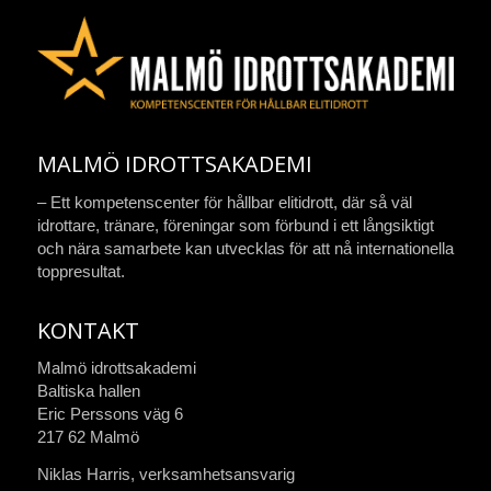
MALMÖ IDROTTSAKADEMI
– Ett kompetenscenter för hållbar elitidrott, där så väl
idrottare, tränare, föreningar som förbund i ett långsiktigt
och nära samarbete kan utvecklas för att nå internationella
toppresultat.
KONTAKT
Malmö idrottsakademi
Baltiska hallen
Eric Perssons väg 6
217 62 Malmö
Niklas Harris, verksamhetsansvarig