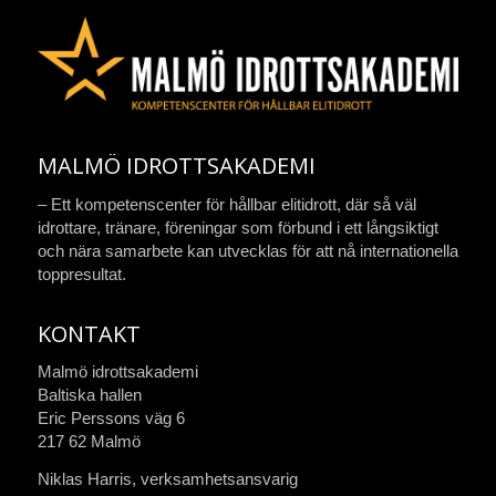
MALMÖ IDROTTSAKADEMI
– Ett kompetenscenter för hållbar elitidrott, där så väl
idrottare, tränare, föreningar som förbund i ett långsiktigt
och nära samarbete kan utvecklas för att nå internationella
toppresultat.
KONTAKT
Malmö idrottsakademi
Baltiska hallen
Eric Perssons väg 6
217 62 Malmö
Niklas Harris, verksamhetsansvarig