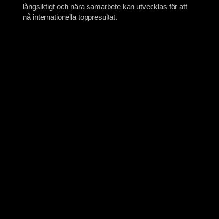
långsiktigt och nära samarbete kan utvecklas för att
nå internationella toppresultat.