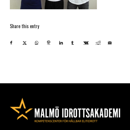
Share this entry