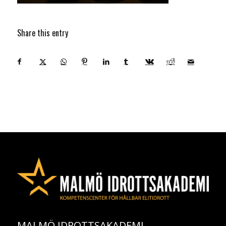
Share this entry
MALMÖ IDROTTSAKADEMI