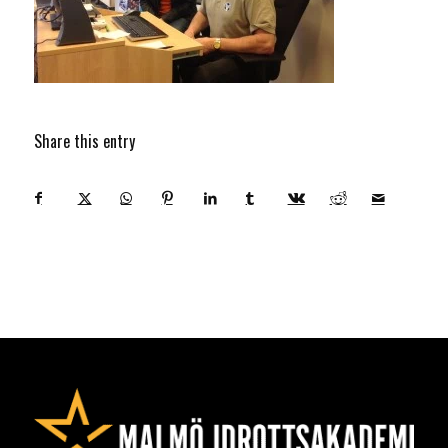
Share this entry