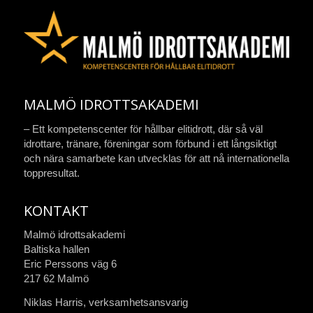
MALMÖ IDROTTSAKADEMI
– Ett kompetenscenter för hållbar elitidrott, där så väl
idrottare, tränare, föreningar som förbund i ett långsiktigt
och nära samarbete kan utvecklas för att nå internationella
toppresultat.
KONTAKT
Malmö idrottsakademi
Baltiska hallen
Eric Perssons väg 6
217 62 Malmö
Niklas Harris, verksamhetsansvarig