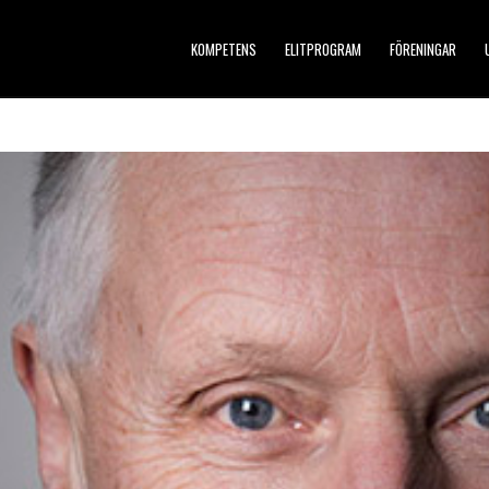
KOMPETENS
ELITPROGRAM
FÖRENINGAR