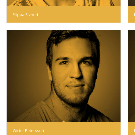
Filippa Sivnert
Wictor Petersson