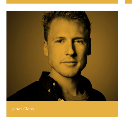
Jonas Glans