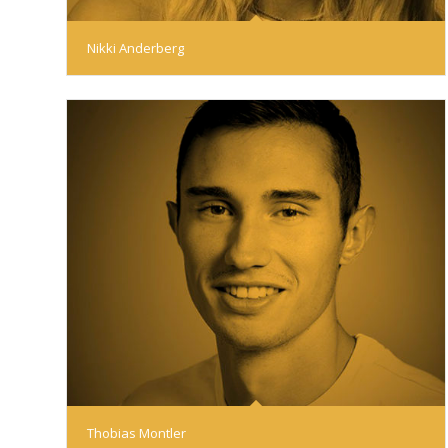
Nikki Anderberg
Thobias Montler