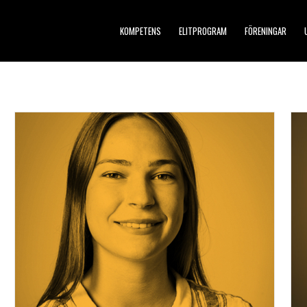
KOMPETENS
ELITPROGRAM
FÖRENINGAR