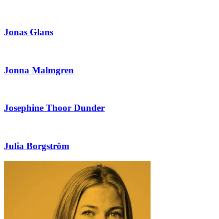
Jonas Glans
Jonna Malmgren
Josephine Thoor Dunder
Julia Borgström