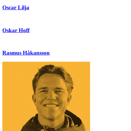
Oscar Lilja
Oskar Hoff
Rasmus Håkansson