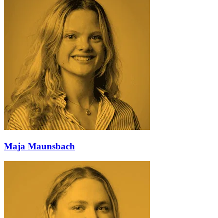
Maja Maunsbach