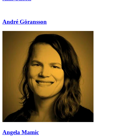
André Göransson
Angela Mamic