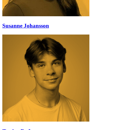
Susanne Johansson