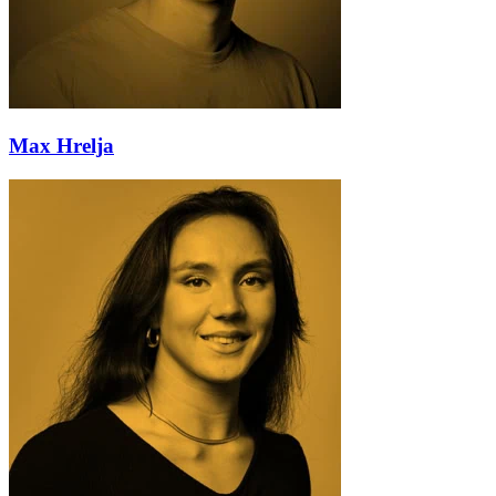
Max Hrelja