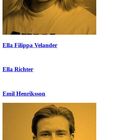
Ella Filippa Velander
Ella Richter
Emil Henriksson