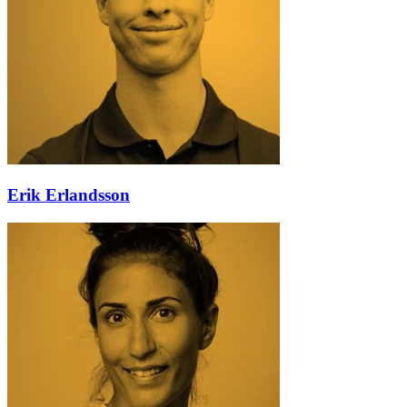
Erik Erlandsson