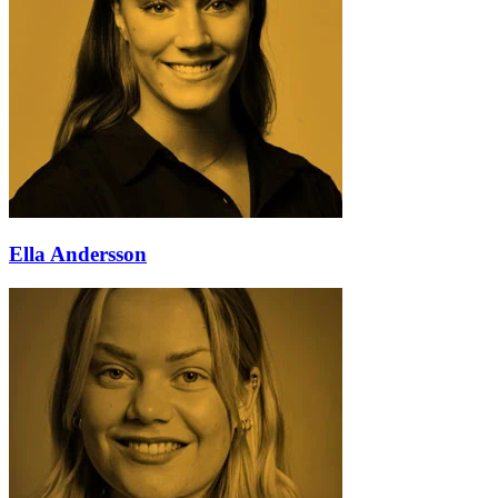
Ella Andersson