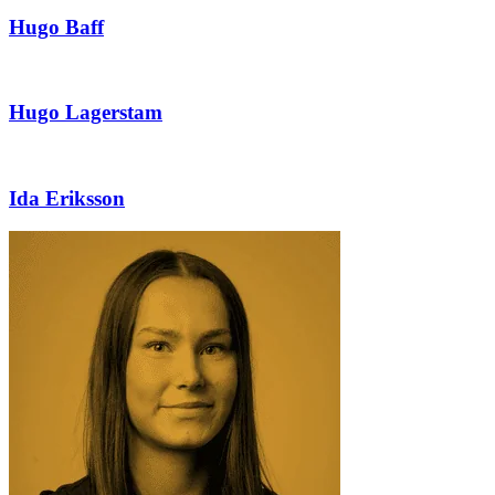
Hugo Baff
Hugo Lagerstam
Ida Eriksson