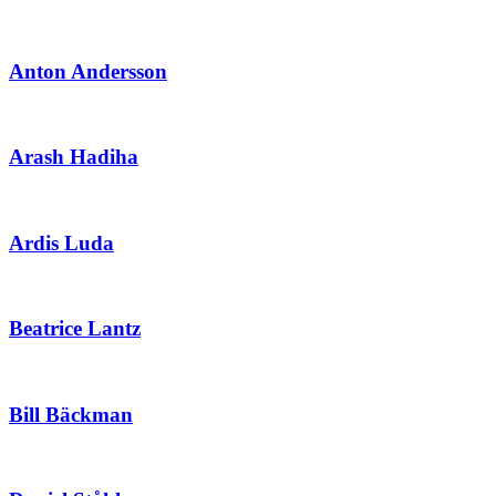
Anton Andersson
Arash Hadiha
Ardis Luda
Beatrice Lantz
Bill Bäckman