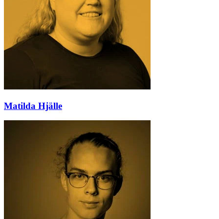
Matilda Hjälle