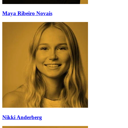
Maya Ribeiro Novais
Nikki Anderberg