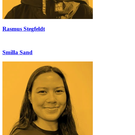
Rasmus Stegfeldt
Smilla Sand