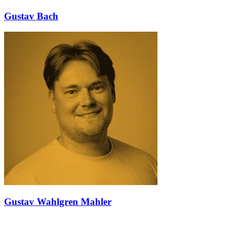
Gustav Bach
Gustav Wahlgren Mahler