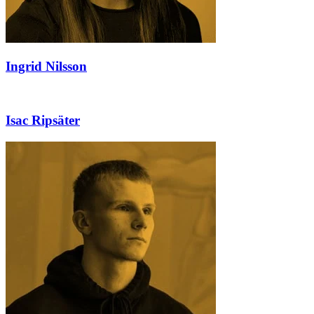
Ingrid Nilsson
Isac Ripsäter