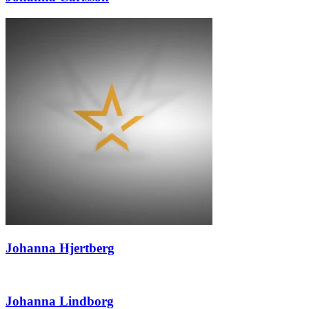
Johanna Hjertberg
Johanna Lindborg