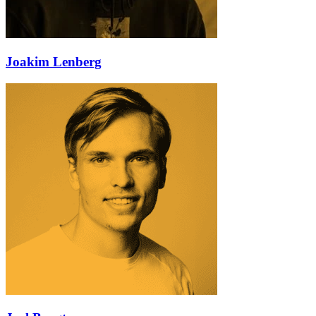
Joakim Lenberg