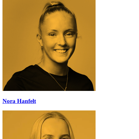
Nora Hanfelt