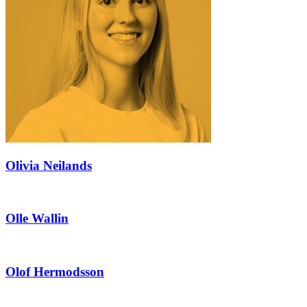
Olivia Neilands
Olle Wallin
Olof Hermodsson