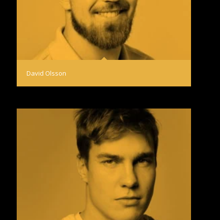
David Olsson