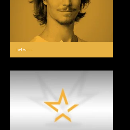
Joel Vaissi