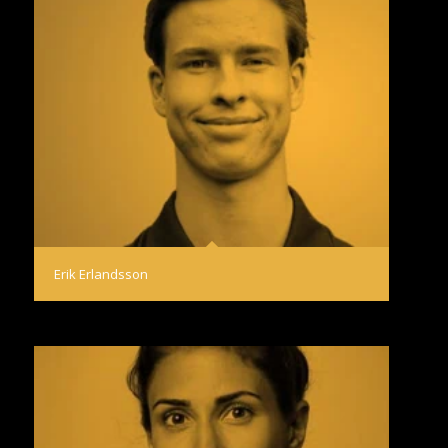
Erik Erlandsson