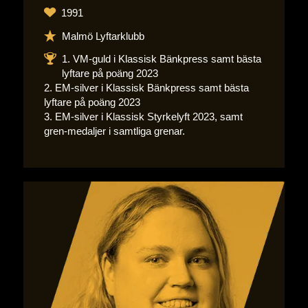
1991
Malmö Lyftarklubb
1. VM-guld i Klassisk Bänkpress samt bästa
lyftare på poäng 2023
2. EM-silver i Klassisk Bänkpress samt bästa
lyftare på poäng 2023
3. EM-silver i Klassisk Styrkelyft 2023, samt
gren-medaljer i samtliga grenar.