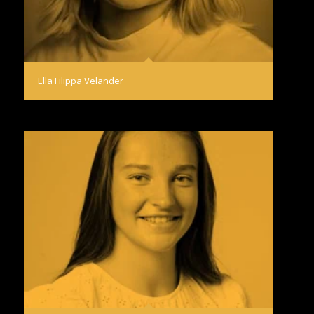
Ella Filippa Velander