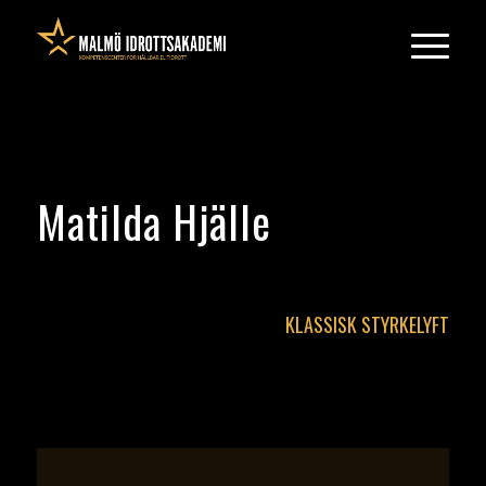
Matilda Hjälle
KLASSISK STYRKELYFT