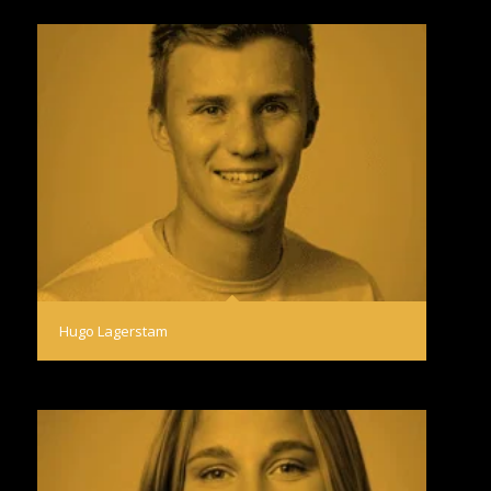
Hugo Lagerstam