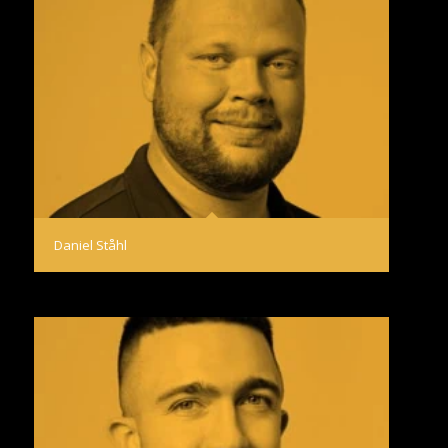
Daniel Ståhl