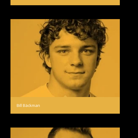
Bill Bäckman