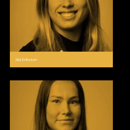
Ida Eriksson