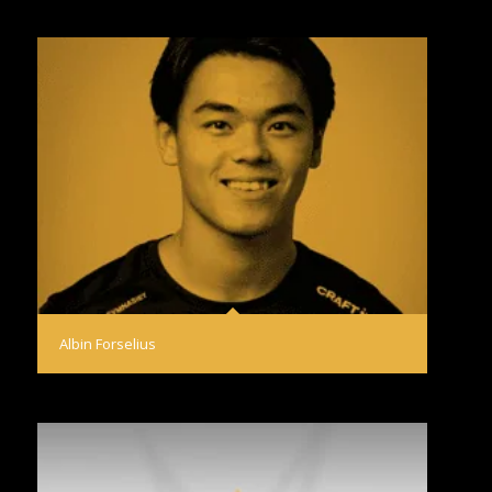
Albin Forselius