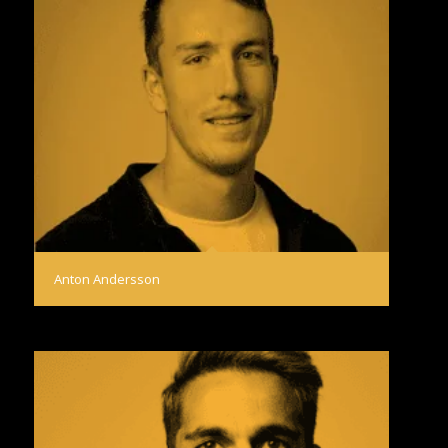
Anton Andersson