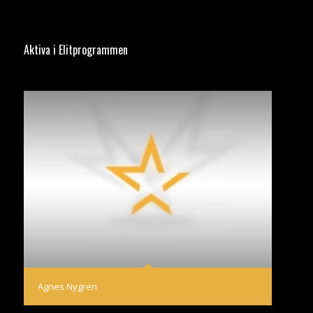
Aktiva i Elitprogrammen
Agnes Nygren