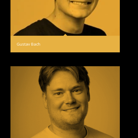
Gustav Bach