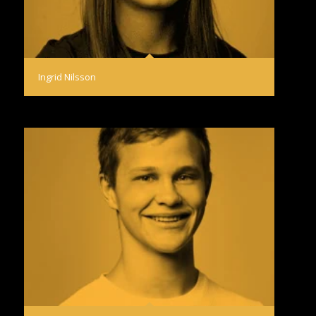
Ingrid Nilsson