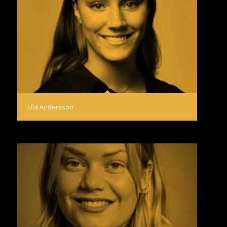
Ella Andersson