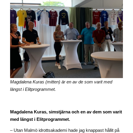
Magdalena Kuras (mitten) är en av de som varit med
längst i Elitprogrammet.
Magdalena Kuras, simstjärna och en av dem som varit
med längst i Elitprogrammet.
– Utan Malmö idrottsakademi hade jag knappast hållit på