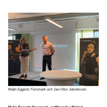
Malin Eggertz Forsmark och Jan-Olov Jakobsson.