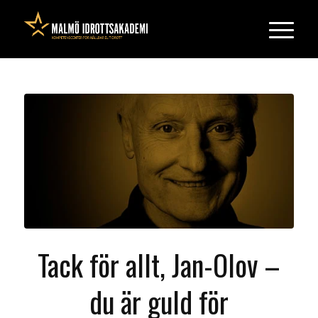
Tack för allt, Jan-Olov –
du är guld för