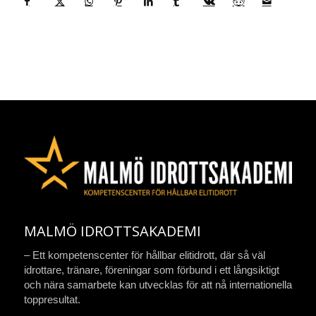
MALMÖ IDROTTSAKADEMI
– Ett kompetenscenter för hållbar elitidrott, där så väl
idrottare, tränare, föreningar som förbund i ett långsiktigt
och nära samarbete kan utvecklas för att nå internationella
toppresultat.