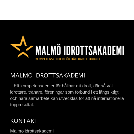
MALMÖ IDROTTSAKADEMI
– Ett kompetenscenter för hållbar elitidrott, där så väl
idrottare, tränare, föreningar som förbund i ett långsiktigt
och nära samarbete kan utvecklas för att nå internationella
toppresultat.
KONTAKT
Malmö idrottsakademi