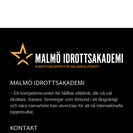
MALMÖ IDROTTSAKADEMI
– Ett kompetenscenter för hållbar elitidrott, där så väl
idrottare, tränare, föreningar som förbund i ett långsiktigt
och nära samarbete kan utvecklas för att nå internationella
toppresultat.
KONTAKT